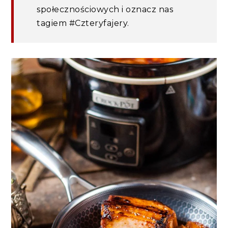
społecznościowych i oznacz nas
tagiem #Czteryfajery.