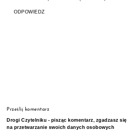
ODPOWIEDZ
Prześlij komentarz
Drogi Czytelniku - pisząc komentarz, zgadzasz się
na przetwarzanie swoich danych osobowych