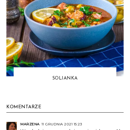
SOLIANKA
KOMENTARZE
MARZENA
11 GRUDNIA 2021 15:23