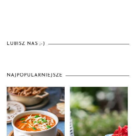
LUBISZ NAS ;-)
NAJPOPULARNIEJSZE