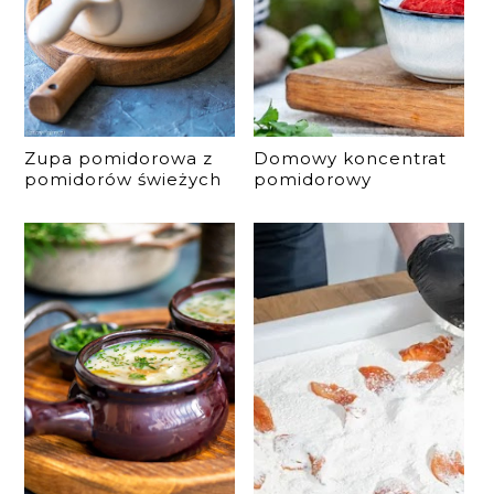
Zupa pomidorowa z
Domowy koncentrat
pomidorów świeżych
pomidorowy