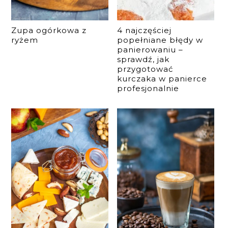
Zupa ogórkowa z
4 najczęściej
ryżem
popełniane błędy w
panierowaniu –
sprawdź, jak
przygotować
kurczaka w panierce
profesjonalnie