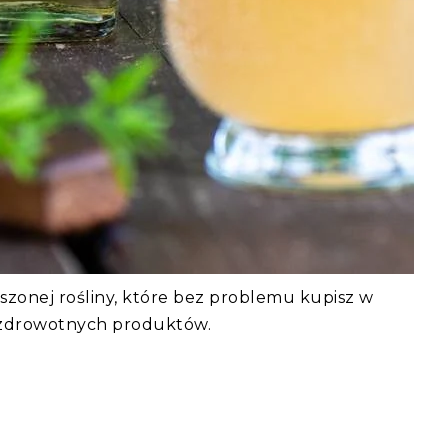
szonej rośliny, które bez problemu kupisz w
rozdrowotnych produktów.