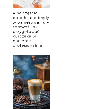
4 najczęściej
popełniane błędy
w panierowaniu –
sprawdź, jak
przygotować
kurczaka w
panierce
profesjonalnie