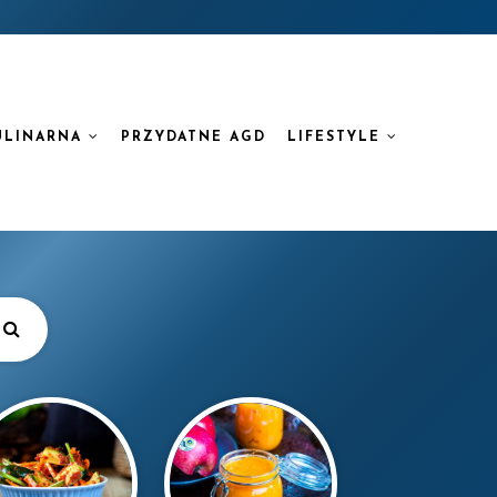
ULINARNA
PRZYDATNE AGD
LIFESTYLE