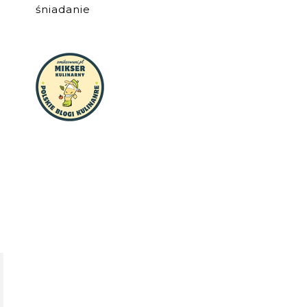
śniadanie