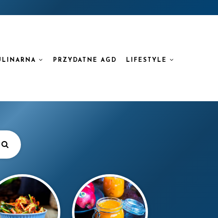
ULINARNA
PRZYDATNE AGD
LIFESTYLE