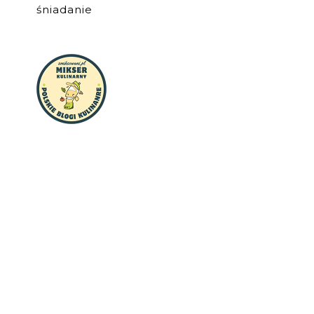
śniadanie