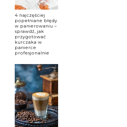
4 najczęściej
popełniane błędy
w panierowaniu –
sprawdź, jak
przygotować
kurczaka w
panierce
profesjonalnie