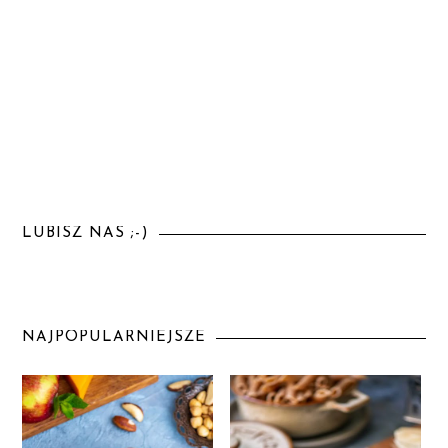
LUBISZ NAS ;-)
NAJPOPULARNIEJSZE