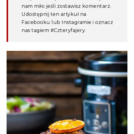
nam miło jeśli zostawisz komentarz.
Udostępnij ten artykuł na
Facebooku lub Instagramie i oznacz
nas tagiem #Czteryfajery.