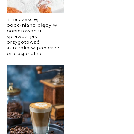
4 najczęściej
popełniane błędy w
panierowaniu –
sprawdź, jak
przygotować
kurczaka w panierce
profesjonalnie