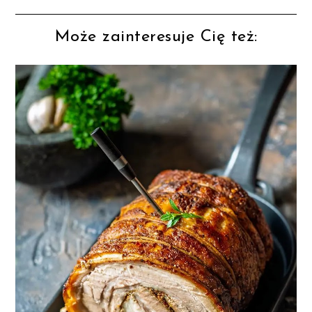
Może zainteresuje Cię też: