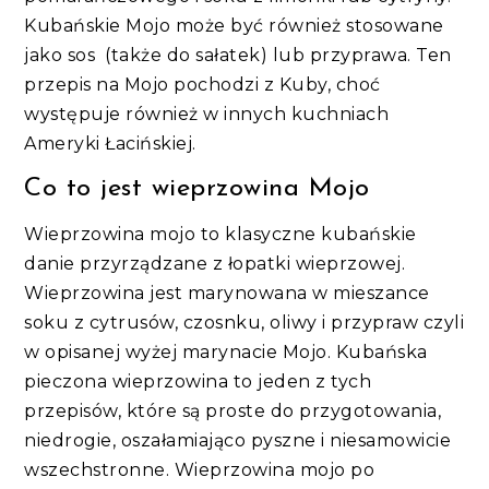
Kubańskie Mojo może być również stosowane
jako sos (także do sałatek) lub przyprawa. Ten
przepis na Mojo pochodzi z Kuby, choć
występuje również w innych kuchniach
Ameryki Łacińskiej.
Co to jest wieprzowina Mojo
Wieprzowina mojo to klasyczne kubańskie
danie przyrządzane z łopatki wieprzowej.
Wieprzowina jest marynowana w mieszance
soku z cytrusów, czosnku, oliwy i przypraw czyli
w opisanej wyżej marynacie Mojo. Kubańska
pieczona wieprzowina to jeden z tych
przepisów, które są proste do przygotowania,
niedrogie, oszałamiająco pyszne i niesamowicie
wszechstronne. Wieprzowina mojo po