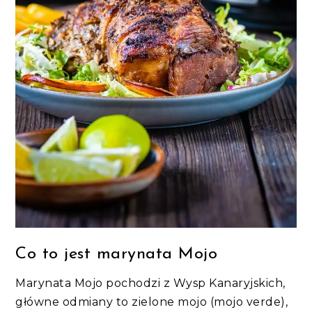
Co to jest marynata Mojo
Marynata Mojo pochodzi z Wysp Kanaryjskich,
główne odmiany to zielone mojo (mojo verde),