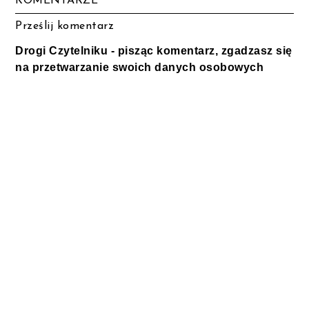
KOMENTARZE
Prześlij komentarz
Drogi Czytelniku - pisząc komentarz, zgadzasz się
na przetwarzanie swoich danych osobowych