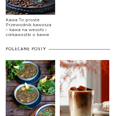
Kawa To proste
Przewodnik kawosza
– kawa na wesoło i
ciekawostki o kawie
POLECANE POSTY