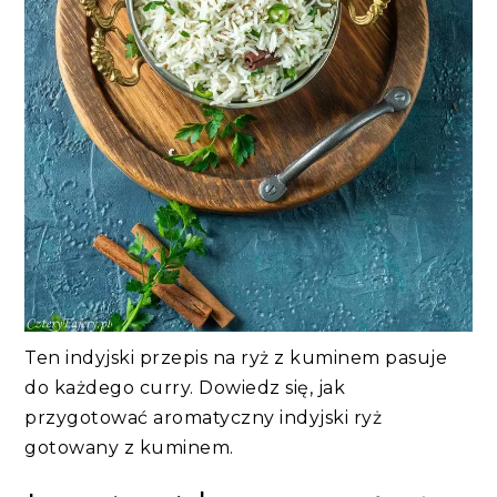
Ten indyjski przepis na ryż z kuminem pasuje
do każdego curry. Dowiedz się, jak
przygotować aromatyczny indyjski ryż
gotowany z kuminem.