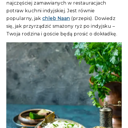
najczęściej zamawianych w restauracjach
potraw kuchni indyjskiej. Jest równie
popularny, jak
chleb Naan
(przepis). Dowiedz
się, jak przyrządzić smażony ryż po indyjsku –
Twoja rodzina i goście będą prosić o dokładkę.