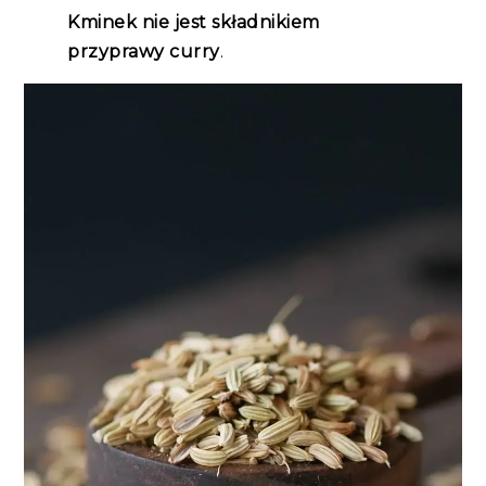
Kminek nie jest składnikiem
przyprawy curry
.