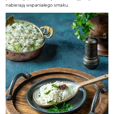
nabierają wspaniałego smaku.