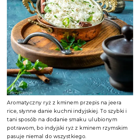
Aromatyczny ryż z kminem przepis na jeera
rice, słynne danie kuchni indyjskiej. To szybki i
tani sposób na dodanie smaku ulubionym
potrawom, bo indyjski ryż z kminem rzymskim
pasuje niemal do wszystkiego.