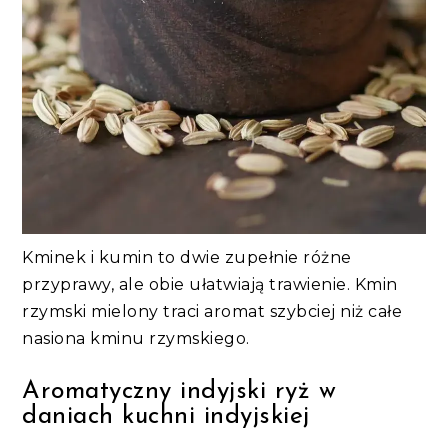
Kminek i kumin to dwie zupełnie różne
przyprawy, ale obie ułatwiają trawienie. Kmin
rzymski mielony traci aromat szybciej niż całe
nasiona kminu rzymskiego.
Aromatyczny indyjski ryż w
daniach kuchni indyjskiej