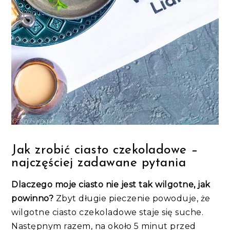
Jak zrobić ciasto czekoladowe –
najczęściej zadawane pytania
Dlaczego moje ciasto nie jest tak wilgotne, jak
powinno?
Zbyt długie pieczenie powoduje, że
wilgotne ciasto czekoladowe staje się suche.
Następnym razem, na około 5 minut przed