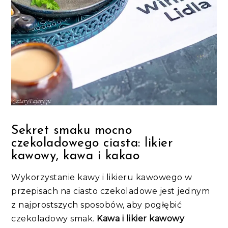
Sekret smaku mocno
czekoladowego ciasta: likier
kawowy, kawa i kakao
Wykorzystanie kawy i likieru kawowego w
przepisach na ciasto czekoladowe jest jednym
z najprostszych sposobów, aby pogłębić
czekoladowy smak.
Kawa i likier kawowy