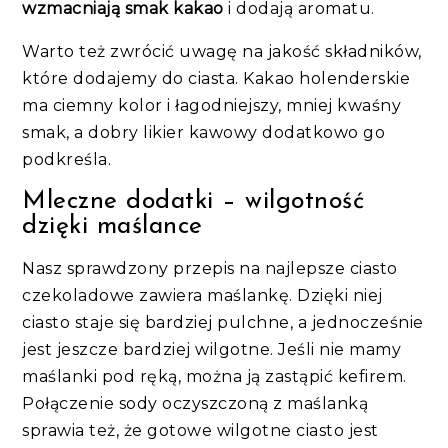
wzmacniają smak kakao
i dodają aromatu.
Warto też zwrócić uwagę na jakość składników,
które dodajemy do ciasta. Kakao holenderskie
ma ciemny kolor i łagodniejszy, mniej kwaśny
smak, a dobry likier kawowy dodatkowo go
podkreśla.
Mleczne dodatki – wilgotność
dzięki maślance
Nasz sprawdzony przepis na najlepsze ciasto
czekoladowe zawiera maślankę. Dzięki niej
ciasto staje się bardziej pulchne, a jednocześnie
jest jeszcze bardziej wilgotne. Jeśli nie mamy
maślanki pod ręką, można ją zastąpić kefirem.
Połączenie sody oczyszczoną z maślanką
sprawia też, że gotowe wilgotne ciasto jest