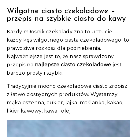
Wilgotne ciasto czekoladowe –
przepis na szybkie ciasto do kawy
Każdy miłośnik czekolady zna to uczucie —
każdy kęs wilgotnego ciasta czekoladowego, to
prawdziwa rozkosz dla podniebienia.
Najważniejsze jest to, że nasz sprawdzony
przepis na
najlepsze ciasto czekoladowe
jest
bardzo prosty i szybki.
Tradycyjnie mocno czekoladowe ciasto zrobisz
z łatwo dostępnych produktów. Wystarczy
mąka pszenna, cukier, jajka, maślanka, kakao,
likier kawowy, kawa i olej.