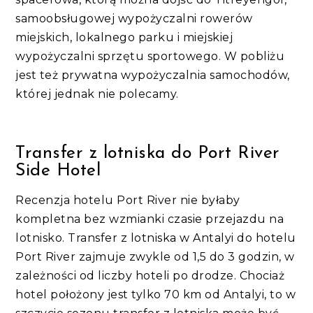
samoobsługowej wypożyczalni rowerów
miejskich, lokalnego parku i miejskiej
wypożyczalni sprzętu sportowego. W pobliżu
jest też prywatna wypożyczalnia samochodów,
której jednak nie polecamy.
Transfer z lotniska do Port River
Side Hotel
Recenzja hotelu Port River nie byłaby
kompletna bez wzmianki czasie przejazdu na
lotnisko. Transfer z lotniska w Antalyi do hotelu
Port River zajmuje zwykle od 1,5 do 3 godzin, w
zależności od liczby hoteli po drodze. Chociaż
hotel położony jest tylko 70 km od Antalyi, to w