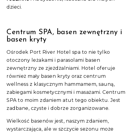
dzieci.
Centrum SPA, basen zewnętrzny i
basen kryty
Ośrodek Port River Hotel spa to nie tylko
otoczony leżakami i parasolami basen
zewnętrzny ze zjeżdżalniami. Hotel oferuje
również mały basen kryty oraz centrum
wellness z klasycznym hammamem, sauną,
zabiegami kosmetycznymi i masażami. Centrum
SPA to moim zdaniem atut tego obiektu. Jest
zadbane, czyste i dobrze zorganizowane.
Wielkość basenów jest, naszym zdaniem,
wystarczająca, ale w szczycie sezonu może