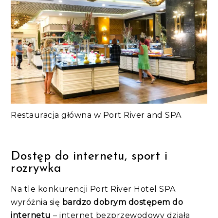
Restauracja główna w Port River and SPA
Dostęp do internetu, sport i
rozrywka
Na tle konkurencji Port River Hotel SPA
wyróżnia się
bardzo dobrym dostępem do
internetu
– internet bezprzewodowy działa