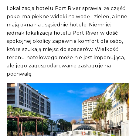
Lokalizacja hotelu Port River sprawia, że część
pokoi ma piękne widoki na wodę i zieleń, a inne
mają okna na... sąsiednie hotele. Niemniej
jednak lokalizacja hotelu Port River w dość
spokojnej okolicy zapewnia komfort dla osób,
które szukają miejsc do spacerów. Wielkość
terenu hotelowego może nie jest imponująca,
ale jego zagospodarowanie zasługuje na
pochwałę.