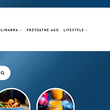
ULINARNA
PRZYDATNE AGD
LIFESTYLE