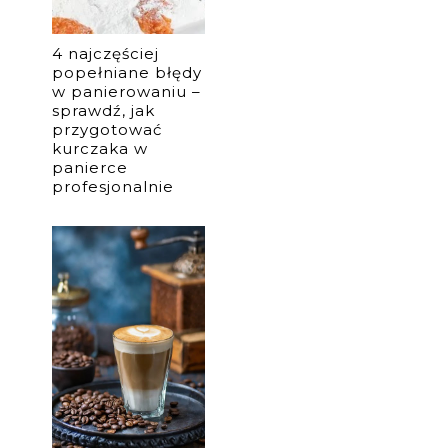
4 najczęściej
popełniane błędy
w panierowaniu –
sprawdź, jak
przygotować
kurczaka w
panierce
profesjonalnie