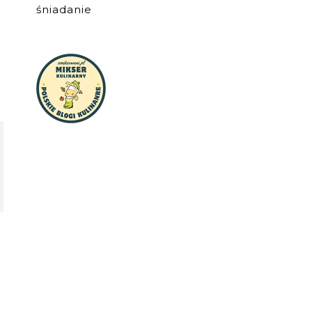
śniadanie