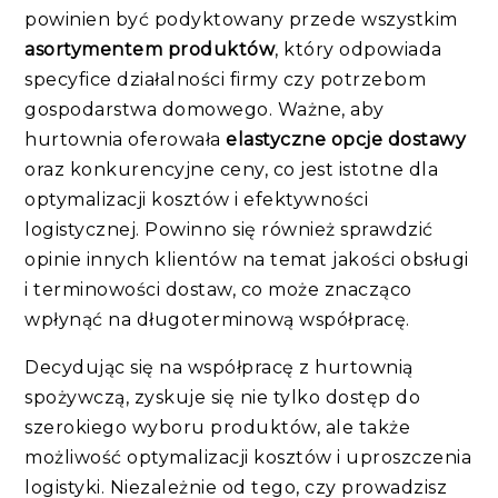
powinien być podyktowany przede wszystkim
asortymentem produktów
, który odpowiada
specyfice działalności firmy czy potrzebom
gospodarstwa domowego. Ważne, aby
hurtownia oferowała
elastyczne opcje dostawy
oraz konkurencyjne ceny, co jest istotne dla
optymalizacji kosztów i efektywności
logistycznej. Powinno się również sprawdzić
opinie innych klientów na temat jakości obsługi
i terminowości dostaw, co może znacząco
wpłynąć na długoterminową współpracę.
Decydując się na współpracę z hurtownią
spożywczą, zyskuje się nie tylko dostęp do
szerokiego wyboru produktów, ale także
możliwość optymalizacji kosztów i uproszczenia
logistyki. Niezależnie od tego, czy prowadzisz