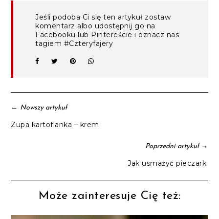
Jeśli podoba Ci się ten artykuł zostaw
komentarz albo udostępnij go na
Facebooku lub Pintereście i oznacz nas
tagiem #Czteryfajery
←
Nowszy artykuł
Zupa kartoflanka – krem
→
Poprzedni artykuł
Jak usmażyć pieczarki
Może zainteresuje Cię też: