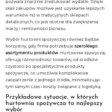
pozwala znacznie zredukować wydatki. Dzięki
skali zakupów możliwe jest uzyskanie lepszych
warunków niż w tradycyjnych sklepach
detalicznych, co jest istotne dla zwiększenia
marży i rentowności biznesu.
Wybór hurtowni spożywczej również będzie
korzystny, gdy firma potrzebuje
szerokiego
asortymentu produktów
. Hurtownie zazwyczaj
oferują różnorodność towarów, od środków
czystości po specjalistyczne produkty
spożywcze, co umożliwia kompleksowe
zaopatrzenie z jednego źródła, minimalizując
tym samym czas i koszty związane z logistyką.
Przykładowe sytuacje, w których
hurtownia spożywcza to najlepszy
wybór