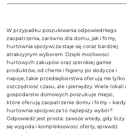
W przypadku poszukiwania odpowiedniego
zaopatrzenia, zarówno dla domu, jak i firmy,
hurtownia spożywcza staje się coraz bardziej
atrakcyjnym wyborem. Dzięki możliwości
hurtowych zakupów oraz szerokiej gamie
produktów, od chemii i higieny po słodycze i
napoje, takie przedsiębiorstwa oferują nie tylko
oszczędność czasu, ale i pieniędzy. Wiele lokali i
gospodarstw domowych poszukuje miejsc,
które oferują zaopatrzenie domu i firmy – kiedy
hurtownia spożywcza to najlepszy wybór?
Odpowiedź jest prosta: zawsze wtedy, gdy liczy
się wygoda i kompleksowość oferty, sprawdź