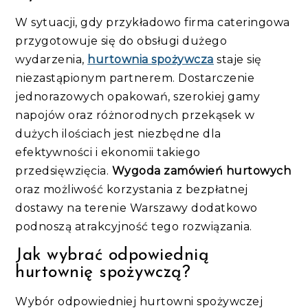
W sytuacji, gdy przykładowo firma cateringowa
przygotowuje się do obsługi dużego
wydarzenia,
hurtownia spożywcza
staje się
niezastąpionym partnerem. Dostarczenie
jednorazowych opakowań, szerokiej gamy
napojów oraz różnorodnych przekąsek w
dużych ilościach jest niezbędne dla
efektywności i ekonomii takiego
przedsięwzięcia.
Wygoda zamówień hurtowych
oraz możliwość korzystania z bezpłatnej
dostawy na terenie Warszawy dodatkowo
podnoszą atrakcyjność tego rozwiązania.
Jak wybrać odpowiednią
hurtownię spożywczą?
Wybór odpowiedniej hurtowni spożywczej