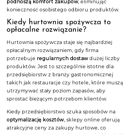
podnoszą komfort zakupów
, eliminując
konieczność osobistego odbioru produktów.
Kiedy hurtownia spożywcza to
opłacalne rozwiązanie?
Hurtownia spożywcza staje się najbardziej
opłacalnym rozwiązaniem, gdy firma
potrzebuje
regularnych dostaw
dużej liczby
produktów. Jest to szczególnie istotne dla
przedsiębiorstw z branży gastronomicznej
takich jak restauracje czy hotele, które muszą
utrzymywać stały poziom zapasów, aby
sprostać bieżącym potrzebom klientów.
Kiedy przedsiębiorstwo szuka sposobów na
optymalizację kosztów
, sklepy online oferują
atrakcyjne ceny za zakupy hurtowe, co