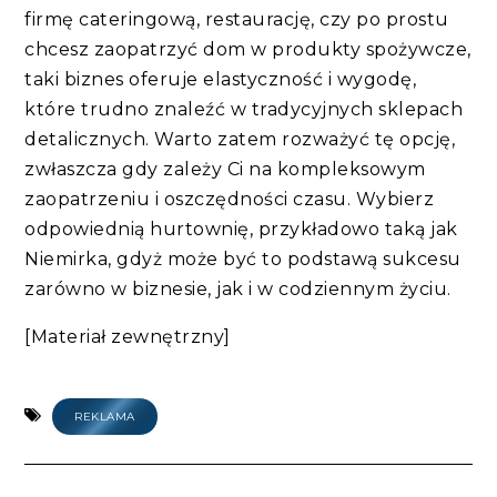
firmę cateringową, restaurację, czy po prostu
chcesz zaopatrzyć dom w produkty spożywcze,
taki biznes oferuje elastyczność i wygodę,
które trudno znaleźć w tradycyjnych sklepach
detalicznych. Warto zatem rozważyć tę opcję,
zwłaszcza gdy zależy Ci na kompleksowym
zaopatrzeniu i oszczędności czasu. Wybierz
odpowiednią hurtownię, przykładowo taką jak
Niemirka, gdyż może być to podstawą sukcesu
zarówno w biznesie, jak i w codziennym życiu.
[Materiał zewnętrzny]
REKLAMA