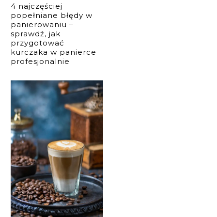
4 najczęściej
popełniane błędy w
panierowaniu –
sprawdź, jak
przygotować
kurczaka w panierce
profesjonalnie