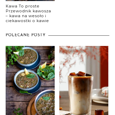
Kawa To proste
Przewodnik kawosza
– kawa na wesoło i
ciekawostki o kawie
POLECANE POSTY