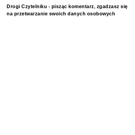
Drogi Czytelniku - pisząc komentarz, zgadzasz się
na przetwarzanie swoich danych osobowych