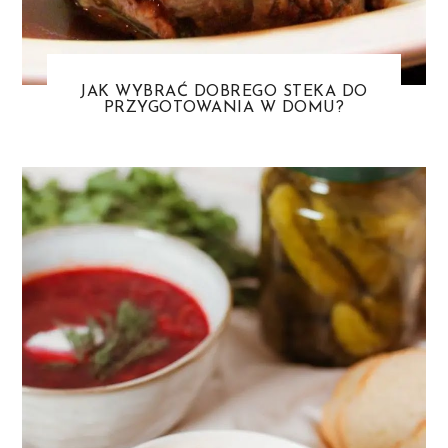
JAK WYBRAĆ DOBREGO STEKA DO
PRZYGOTOWANIA W DOMU?