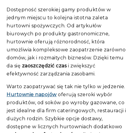
Dostępność szerokiej gamy produktów w
jednym miejscu to kolejna istotna zaleta
hurtowni spożywczych. Od artykułów
biurowych po produkty gastronomiczne,
hurtownie oferują różnorodność, która
umożliwia kompleksowe zaopatrzenie zarówno
domów, jak i rozmaitych biznesów. Dzięki temu
da się
zaoszczędzić czas
i zwiększyć
efektywność zarządzania zasobami.
Warto zaopatrywać się tak nie tylko w jedzenie.
Hurtownie napojów
oferują szeroki wybór
produktów, od soków po wyroby gazowane, co
jest idealne dla firm cateringowych, restauracji i
dużych rodzin. Szybkie opcje dostawy,
dostępne w licznych hurtowniach dodatkowo