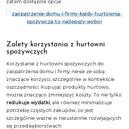
zatem dostępne opcje.
Zalety korzystania z hurtowni
spożywczych
Korzystanie z hurtowni spożywczych do
zaopatrzenia domu i firmy niesie ze sobą
znaczące korzyści, szczególnie w kontekście
oszczędności. Kupując produkty hurtowo,
można znacząco zmniejszyć koszty. To nie tylko
redukuje wydatki
, ale również minimalizuje
potrzebę częstych zakupów, co jest
szczególnie ważne w nieustannie rozwijających
się przedsiębiorstwach.