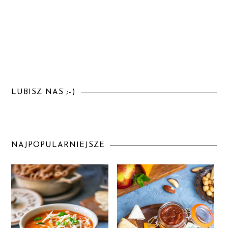
LUBISZ NAS ;-)
NAJPOPULARNIEJSZE