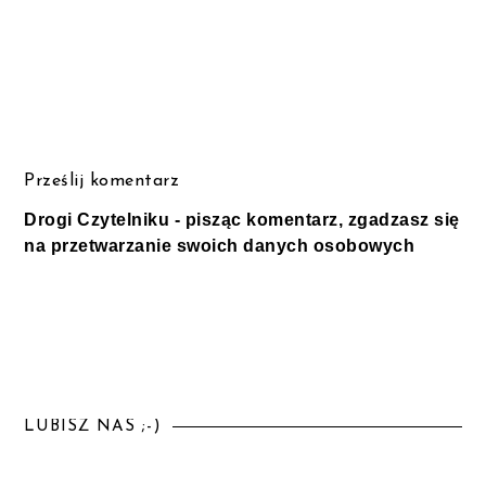
Prześlij komentarz
Drogi Czytelniku - pisząc komentarz, zgadzasz się
na przetwarzanie swoich danych osobowych
LUBISZ NAS ;-)