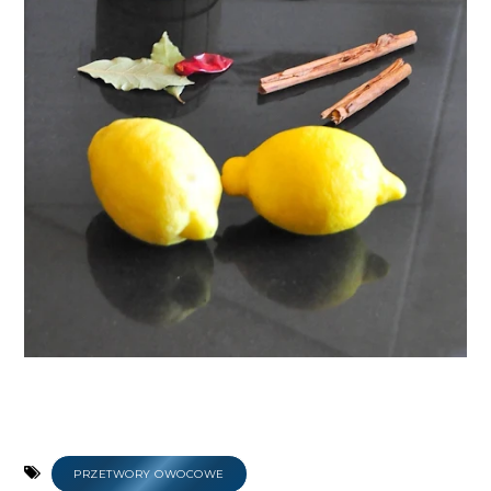
PRZETWORY OWOCOWE