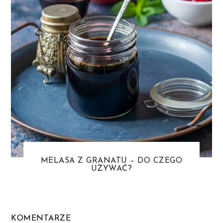
MELASA Z GRANATU – DO CZEGO
UŻYWAĆ?
KOMENTARZE