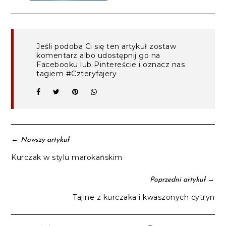
Jeśli podoba Ci się ten artykuł zostaw
komentarz albo udostępnij go na
Facebooku lub Pintereście i oznacz nas
tagiem #Czteryfajery
←
Nowszy artykuł
Kurczak w stylu marokańskim
→
Poprzedni artykuł
Tajine z kurczaka i kwaszonych cytryn