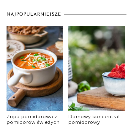
NAJPOPULARNIEJSZE
Zupa pomidorowa z
Domowy koncentrat
pomidorów świeżych
pomidorowy