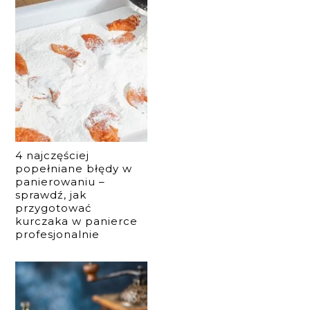
4 najczęściej
popełniane błędy w
panierowaniu –
sprawdź, jak
przygotować
kurczaka w panierce
profesjonalnie