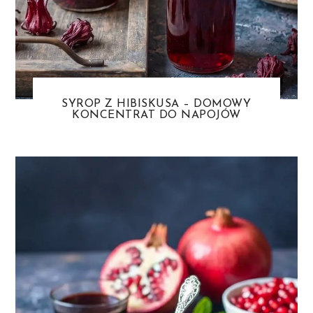
SYROP Z HIBISKUSA – DOMOWY
KONCENTRAT DO NAPOJÓW