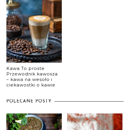
Kawa To proste
Przewodnik kawosza
– kawa na wesoło i
ciekawostki o kawie
POLECANE POSTY