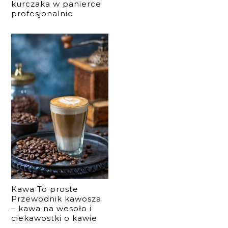
kurczaka w panierce
profesjonalnie
Kawa To proste
Przewodnik kawosza
– kawa na wesoło i
ciekawostki o kawie