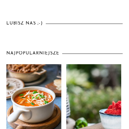
LUBISZ NAS ;-)
NAJPOPULARNIEJSZE