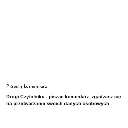
Prześlij komentarz
Drogi Czytelniku - pisząc komentarz, zgadzasz się
na przetwarzanie swoich danych osobowych