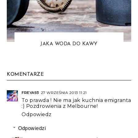
JAKA WODA DO KAWY
KOMENTARZE
FREYA93
27 WRZEŚNIA 2013 11:21
To prawda ! Nie ma jak kuchnia emigranta
:) Pozdrowienia z Melbourne!
Odpowiedz
Odpowiedzi