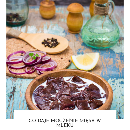
CO DAJE MOCZENIE MIĘSA W
MLEKU