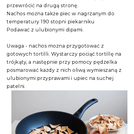
przewrócić na drugą stronę.
Nachos można także piec w nagrzanym do
temperatury 190 stopni piekarniku
Podawać z ulubionymi dipami.
Uwaga - nachos można przygotować z
gotowych tortilli. Wystarczy pociąć tortillę na
trójkąty, a następnie przy pomocy pędzelka
posmarować każdy z nich oliwą wymieszaną z
ulubionymi przyprawami i upiec na suchej
patelni.