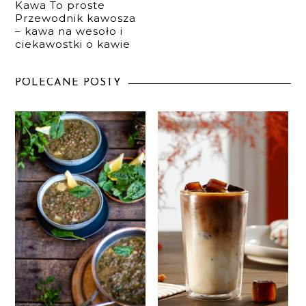
Kawa To proste
Przewodnik kawosza
– kawa na wesoło i
ciekawostki o kawie
POLECANE POSTY