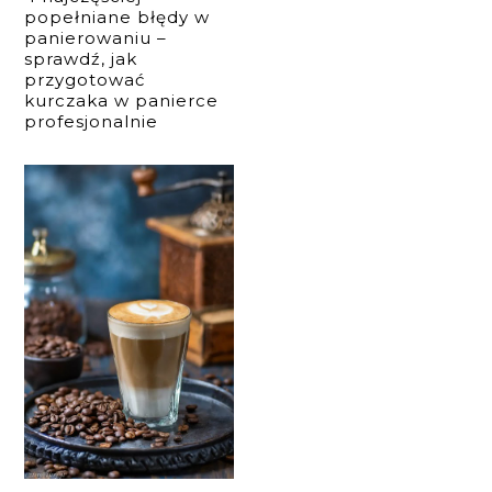
popełniane błędy w
panierowaniu –
sprawdź, jak
przygotować
kurczaka w panierce
profesjonalnie