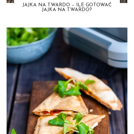
JAJKA NA TWARDO – ILE GOTOWAĆ
JAJKA NA TWARDO?