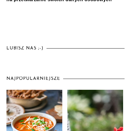
LUBISZ NAS ;-)
NAJPOPULARNIEJSZE