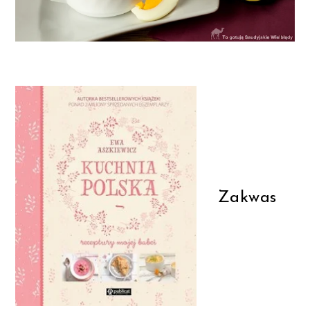
Zakwas