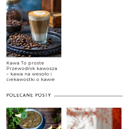
Kawa To proste
Przewodnik kawosza
– kawa na wesoło i
ciekawostki o kawie
POLECANE POSTY