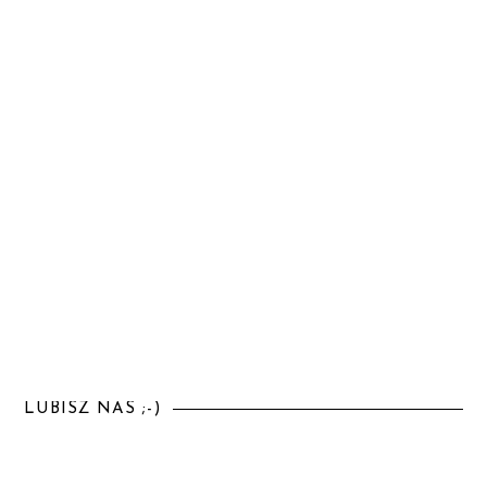
LUBISZ NAS ;-)