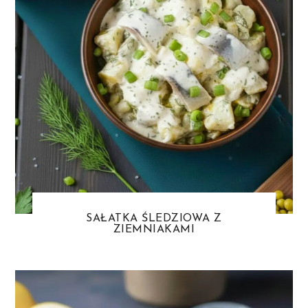
SAŁATKA ŚLEDZIOWA Z
ZIEMNIAKAMI