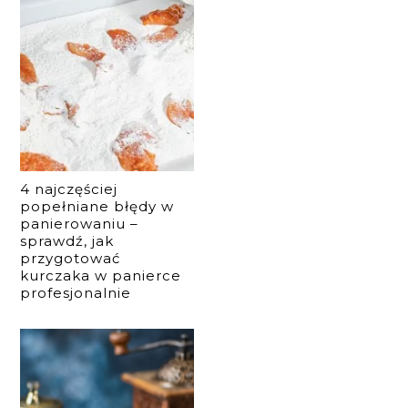
4 najczęściej
popełniane błędy w
panierowaniu –
sprawdź, jak
przygotować
kurczaka w panierce
profesjonalnie