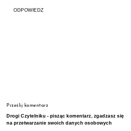
ODPOWIEDZ
Prześlij komentarz
Drogi Czytelniku - pisząc komentarz, zgadzasz się
na przetwarzanie swoich danych osobowych