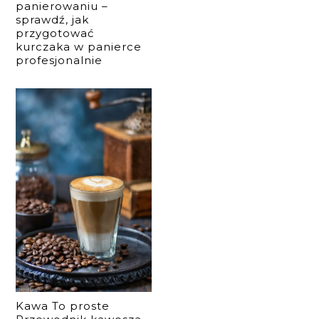
panierowaniu –
sprawdź, jak
przygotować
kurczaka w panierce
profesjonalnie
Kawa To proste