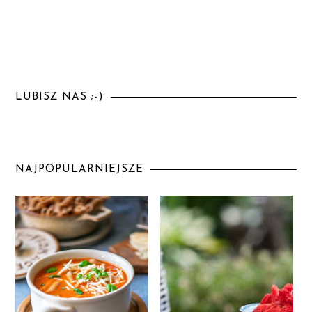
LUBISZ NAS ;-)
NAJPOPULARNIEJSZE