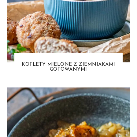
KOTLETY MIELONE Z ZIEMNIAKAMI
GOTOWANYMI