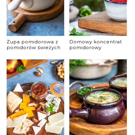
Zupa pomidorowa z
Domowy koncentrat
pomidorów świeżych
pomidorowy