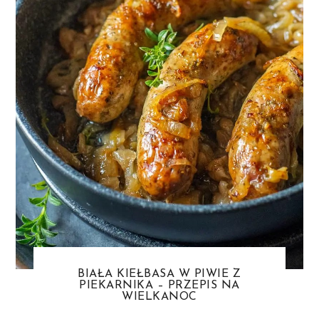
BIAŁA KIEŁBASA W PIWIE Z
PIEKARNIKA – PRZEPIS NA
WIELKANOC