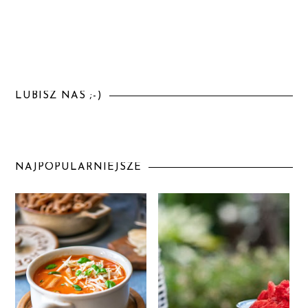
LUBISZ NAS ;-)
NAJPOPULARNIEJSZE