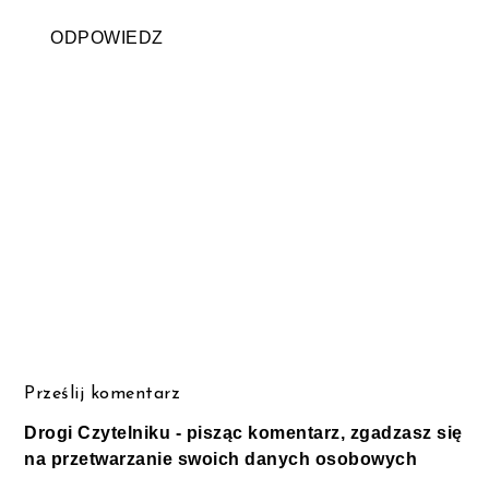
ODPOWIEDZ
Prześlij komentarz
Drogi Czytelniku - pisząc komentarz, zgadzasz się
na przetwarzanie swoich danych osobowych