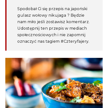
Spodobał Ci się przepis na japoński
gulasz wołowy nikujaga ? Będzie
nam miło jeśli zostawisz komentarz.
Udostępnij ten przepis w mediach
społecznościowych i nie zapomnij
oznaczyć nas tagiem #Czteryfajery.