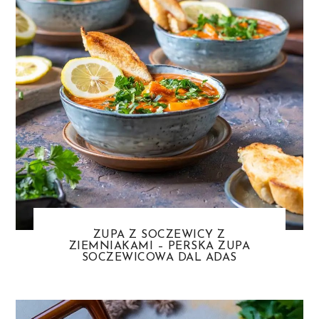
ZUPA Z SOCZEWICY Z
ZIEMNIAKAMI – PERSKA ZUPA
SOCZEWICOWA DAL ADAS