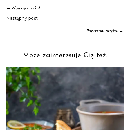
←
Nowszy artykuł
Następny post
→
Poprzedni artykuł
Może zainteresuje Cię też: