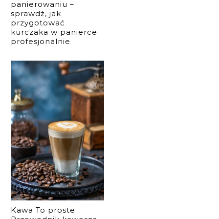
panierowaniu –
sprawdź, jak
przygotować
kurczaka w panierce
profesjonalnie
Kawa To proste