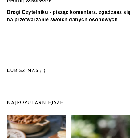
Prześlij komentarz
Drogi Czytelniku - pisząc komentarz, zgadzasz się
na przetwarzanie swoich danych osobowych
LUBISZ NAS ;-)
NAJPOPULARNIEJSZE