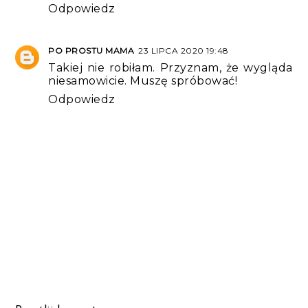
Odpowiedz
PO PROSTU MAMA
23 LIPCA 2020 19:48
Takiej nie robiłam. Przyznam, że wygląda
niesamowicie. Muszę spróbować!
Odpowiedz