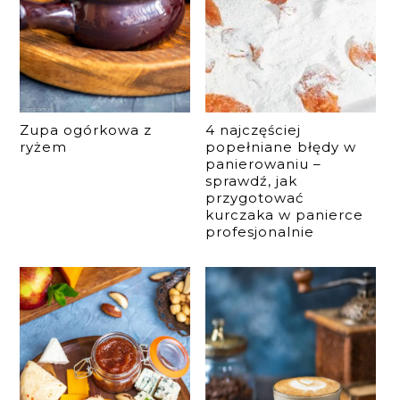
Zupa ogórkowa z
4 najczęściej
ryżem
popełniane błędy w
panierowaniu –
sprawdź, jak
przygotować
kurczaka w panierce
profesjonalnie