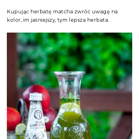
Kupując herbatę matcha zwróć uwagę na
kolor, im jaśniejszy, tym lepsza herbata.