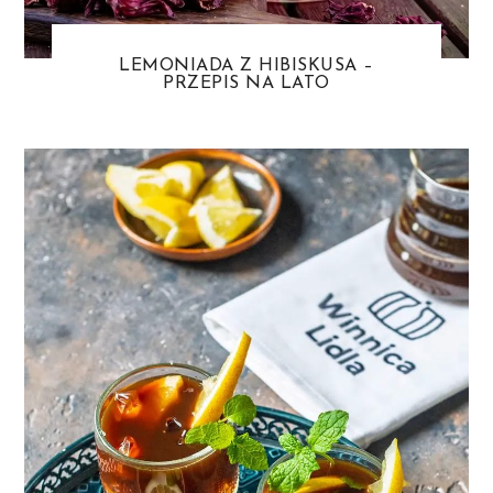
LEMONIADA Z HIBISKUSA –
PRZEPIS NA LATO