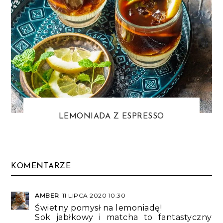
LEMONIADA Z ESPRESSO
KOMENTARZE
AMBER
11 LIPCA 2020 10:30
Świetny pomysł na lemoniadę!
Sok jabłkowy i matcha to fantastyczny