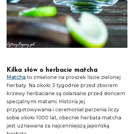
Kilka słów o herbacie matcha
Matcha
to zmielone na proszek liście zielonej
herbaty. Na około 3 tygodnie przed zbiorem
krzewy herbaciane są osłaniane przed słońcem
specjalnymi matami. Historia jej
przygotowywania i ceremoniał parzenia liczy
sobie około 1000 lat, obecnie herbata matcha
jest uznawana za najcenniejszą japońską
herbatę.