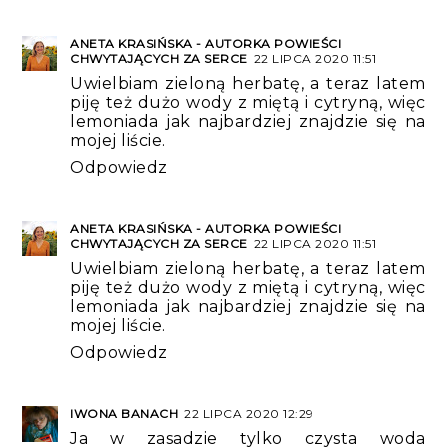
ANETA KRASIŃSKA - AUTORKA POWIEŚCI
CHWYTAJĄCYCH ZA SERCE
22 LIPCA 2020 11:51
Uwielbiam zieloną herbatę, a teraz latem
piję też dużo wody z miętą i cytryną, więc
lemoniada jak najbardziej znajdzie się na
mojej liście.
Odpowiedz
ANETA KRASIŃSKA - AUTORKA POWIEŚCI
CHWYTAJĄCYCH ZA SERCE
22 LIPCA 2020 11:51
Uwielbiam zieloną herbatę, a teraz latem
piję też dużo wody z miętą i cytryną, więc
lemoniada jak najbardziej znajdzie się na
mojej liście.
Odpowiedz
IWONA BANACH
22 LIPCA 2020 12:29
Ja w zasadzie tylko czysta woda