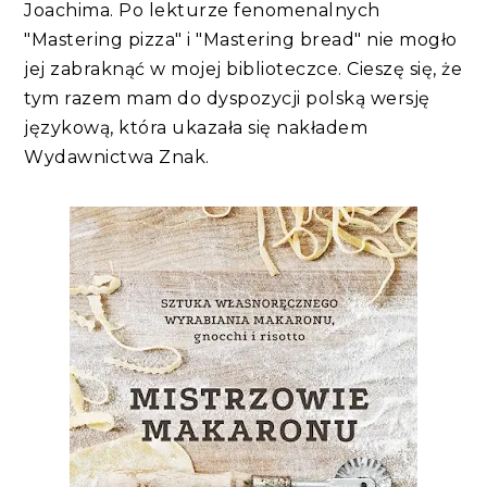
Joachima. Po lekturze fenomenalnych
"Mastering pizza" i "Mastering bread" nie mogło
jej zabraknąć w mojej biblioteczce. Cieszę się, że
tym razem mam do dyspozycji polską wersję
językową, która ukazała się nakładem
Wydawnictwa Znak.