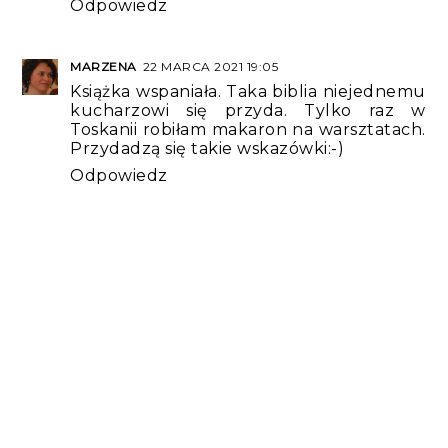
Odpowiedz
MARZENA
22 MARCA 2021 19:05
Książka wspaniała. Taka biblia niejednemu
kucharzowi się przyda. Tylko raz w
Toskanii robiłam makaron na warsztatach.
Przydadzą się takie wskazówki:-)
Odpowiedz