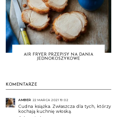
AIR FRYER PRZEPISY NA DANIA
JEDNOKOSZYKOWE
KOMENTARZE
AMBER
22 MARCA 2021 19:02
Cudna książka. Zwłaszcza dla tych, którzy
kochają kuchnię włoską.