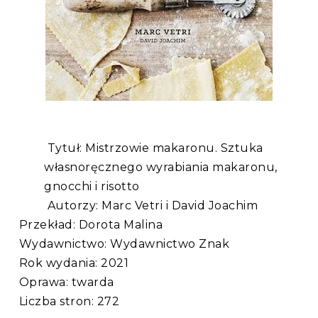
Tytuł: Mistrzowie makaronu. Sztuka
własnoręcznego wyrabiania makaronu,
gnocchi i risotto
Autorzy: Marc Vetri i David Joachim
Przekład: Dorota Malina
Wydawnictwo: Wydawnictwo Znak
Rok wydania: 2021
Oprawa: twarda
Liczba stron: 272