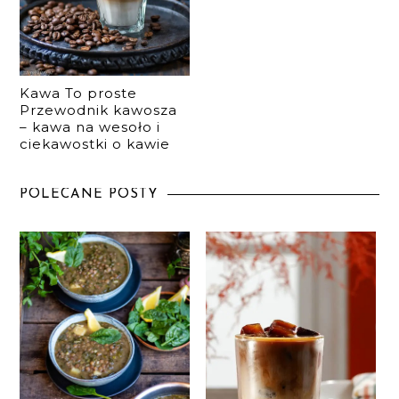
Kawa To proste
Przewodnik kawosza
– kawa na wesoło i
ciekawostki o kawie
POLECANE POSTY