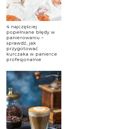
4 najczęściej
popełniane błędy w
panierowaniu –
sprawdź, jak
przygotować
kurczaka w panierce
profesjonalnie