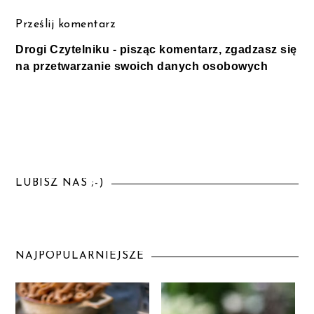
Prześlij komentarz
Drogi Czytelniku - pisząc komentarz, zgadzasz się
na przetwarzanie swoich danych osobowych
LUBISZ NAS ;-)
NAJPOPULARNIEJSZE