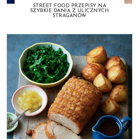
STREET FOOD PRZEPISY NA
SZYBKIE DANIA Z ULICZNYCH
STRAGANÓW