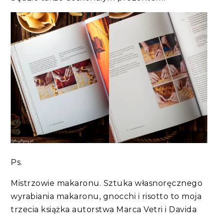
Ps.
Mistrzowie makaronu. Sztuka własnoręcznego
wyrabiania makaronu, gnocchi i risotto to moja
trzecia książka autorstwa Marca Vetri i Davida