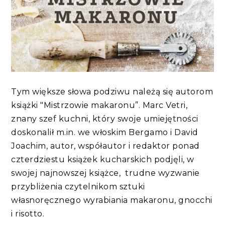
Tym większe słowa podziwu należą się autorom
książki "Mistrzowie makaronu”. Marc Vetri,
znany szef kuchni, który swoje umiejętności
doskonalił m.in. we włoskim Bergamo i David
Joachim, autor, współautor i redaktor ponad
czterdziestu książek kucharskich podjęli, w
swojej najnowszej książce, trudne wyzwanie
przybliżenia czytelnikom sztuki
własnoręcznego wyrabiania makaronu, gnocchi
i risotto.