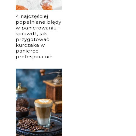
4 najczęściej
popełniane błędy
w panierowaniu –
sprawdź, jak
przygotować
kurczaka w
panierce
profesjonalnie