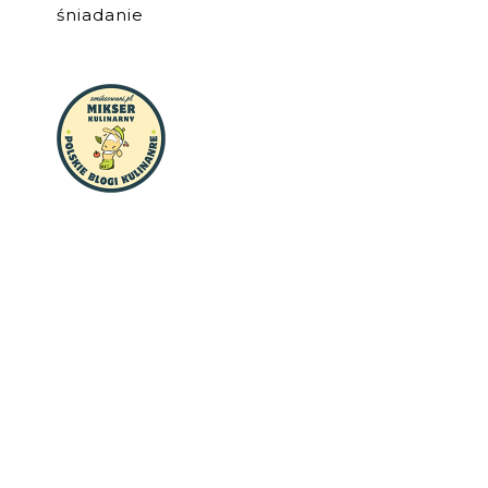
śniadanie