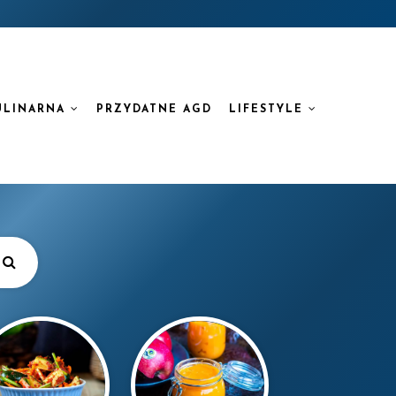
ULINARNA
PRZYDATNE AGD
LIFESTYLE