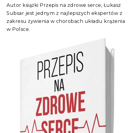
Autor książki Przepis na zdrowe serce, Łukasz
Subsar jest jednym z najlepszych ekspertów z
zakresu żywienia w chorobach układu krążenia
w Polsce.