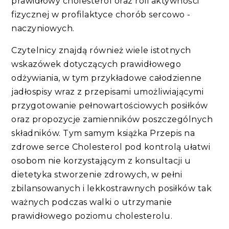
prawidłowy cholesterol oraz roli aktywności
fizycznej w profilaktyce chorób sercowo -
naczyniowych.
Czytelnicy znajdą również wiele istotnych
wskazówek dotyczących prawidłowego
odżywiania, w tym przykładowe całodzienne
jadłospisy wraz z przepisami umożliwiającymi
przygotowanie pełnowartościowych posiłków
oraz propozycje zamienników poszczególnych
składników. Tym samym książka Przepis na
zdrowe serce Cholesterol pod kontrolą ułatwi
osobom nie korzystającym z konsultacji u
dietetyka stworzenie zdrowych, w pełni
zbilansowanych i lekkostrawnych posiłków tak
ważnych podczas walki o utrzymanie
prawidłowego poziomu cholesterolu.