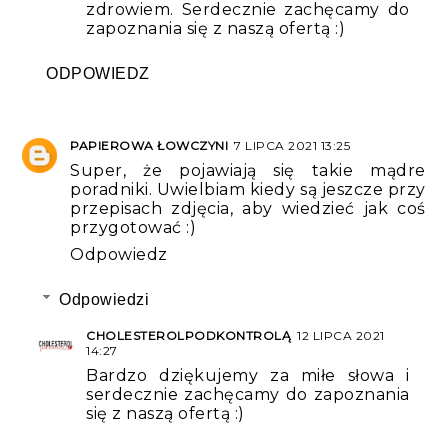
zdrowiem. Serdecznie zachęcamy do
zapoznania się z naszą ofertą :)
ODPOWIEDZ
PAPIEROWA ŁOWCZYNI
7 LIPCA 2021 13:25
Super, że pojawiają się takie mądre
poradniki. Uwielbiam kiedy są jeszcze przy
przepisach zdjęcia, aby wiedzieć jak coś
przygotować :)
Odpowiedz
Odpowiedzi
CHOLESTEROLPODKONTROLĄ
12 LIPCA 2021
14:27
Bardzo dziękujemy za miłe słowa i
serdecznie zachęcamy do zapoznania
się z naszą ofertą :)