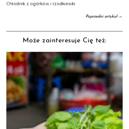
Chłodnik z ogórków i rzodkiewki
→
Poprzedni artykuł
Może zainteresuje Cię też: