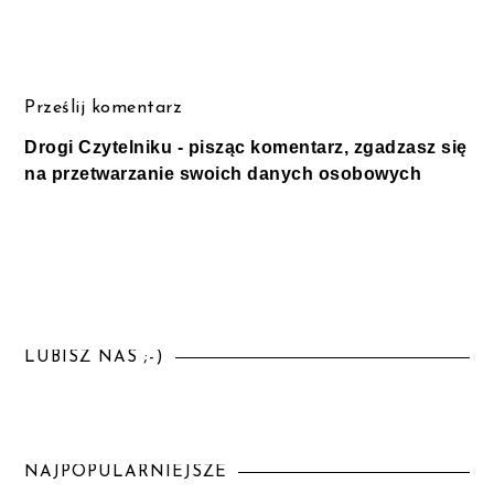
Prześlij komentarz
Drogi Czytelniku - pisząc komentarz, zgadzasz się
na przetwarzanie swoich danych osobowych
LUBISZ NAS ;-)
NAJPOPULARNIEJSZE