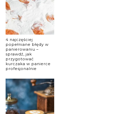
4 najczęściej
popełniane błędy w
panierowaniu –
sprawdź, jak
przygotować
kurczaka w panierce
profesjonalnie