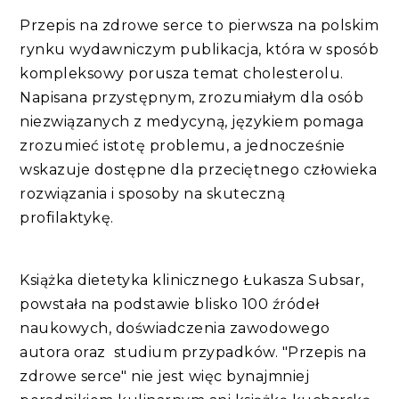
Przepis na zdrowe serce to pierwsza na polskim
rynku wydawniczym publikacja, która w sposób
kompleksowy porusza temat cholesterolu.
Napisana przystępnym, zrozumiałym dla osób
niezwiązanych z medycyną, językiem pomaga
zrozumieć istotę problemu, a jednocześnie
wskazuje dostępne dla przeciętnego człowieka
rozwiązania i sposoby na skuteczną
profilaktykę.
Książka dietetyka klinicznego Łukasza Subsar,
powstała na podstawie blisko 100 źródeł
naukowych, doświadczenia zawodowego
autora oraz studium przypadków. "Przepis na
zdrowe serce" nie jest więc bynajmniej