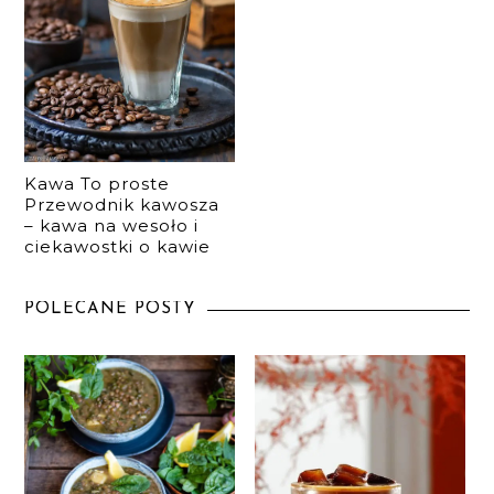
Kawa To proste
Przewodnik kawosza
– kawa na wesoło i
ciekawostki o kawie
POLECANE POSTY