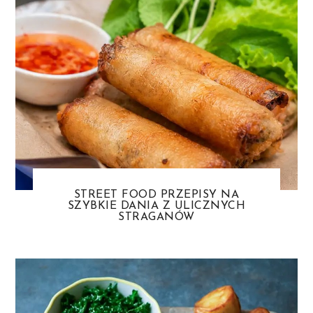
STREET FOOD PRZEPISY NA
SZYBKIE DANIA Z ULICZNYCH
STRAGANÓW