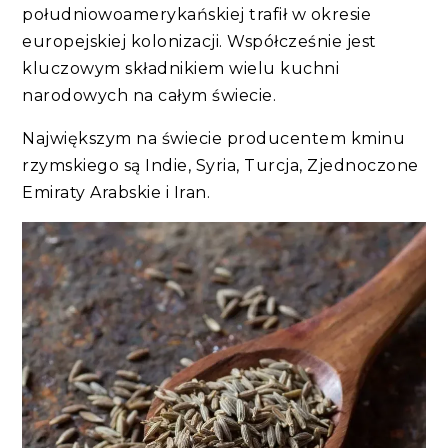
południowoamerykańskiej trafił w okresie
europejskiej kolonizacji. Współcześnie jest
kluczowym składnikiem wielu kuchni
narodowych na całym świecie.
Największym na świecie producentem kminu
rzymskiego są Indie, Syria, Turcja, Zjednoczone
Emiraty Arabskie i Iran.