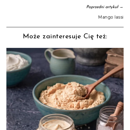
→
Poprzedni artykuł
Mango lassi
Może zainteresuje Cię też: