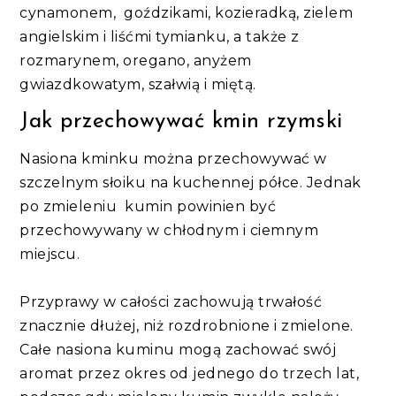
cynamonem, goździkami, kozieradką, zielem
angielskim i liśćmi tymianku, a także z
rozmarynem, oregano, anyżem
gwiazdkowatym, szałwią i miętą.
Jak przechowywać kmin rzymski
Nasiona kminku można przechowywać w
szczelnym słoiku na kuchennej półce. Jednak
po zmieleniu kumin powinien być
przechowywany w chłodnym i ciemnym
miejscu.
Przyprawy w całości zachowują trwałość
znacznie dłużej, niż rozdrobnione i zmielone.
Całe nasiona kuminu mogą zachować swój
aromat przez okres od jednego do trzech lat,