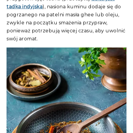
tadka indyjska
), nasiona kuminu dodaje się do
pogrzanego na patelni masła ghee lub oleju,
zwykle na początku smażenia przypraw,
ponieważ potrzebują więcej czasu, aby uwolnić
swój aromat.