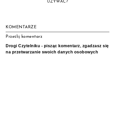
UŻYWAĆ?
KOMENTARZE
Prześlij komentarz
Drogi Czytelniku - pisząc komentarz, zgadzasz się
na przetwarzanie swoich danych osobowych