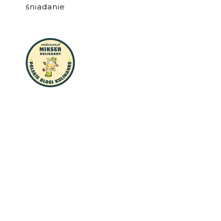
śniadanie