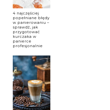
4 najczęściej
popełniane błędy
w panierowaniu –
sprawdź, jak
przygotować
kurczaka w
panierce
profesjonalnie