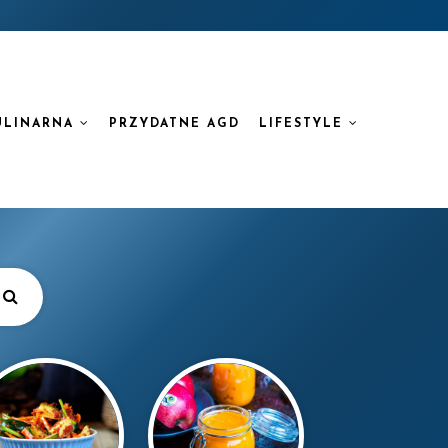
ULINARNA
PRZYDATNE AGD
LIFESTYLE