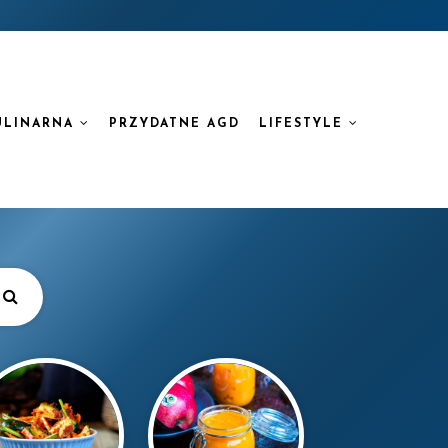
ULINARNA
PRZYDATNE AGD
LIFESTYLE