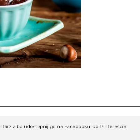
entarz albo udostępnij go na Facebooku lub Pintereście