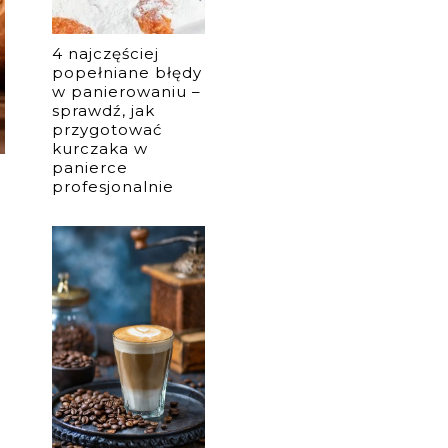
4 najczęściej
popełniane błędy
w panierowaniu –
sprawdź, jak
przygotować
kurczaka w
panierce
profesjonalnie