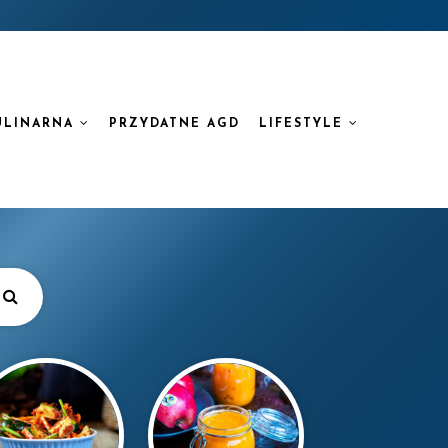
ULINARNA
PRZYDATNE AGD
LIFESTYLE