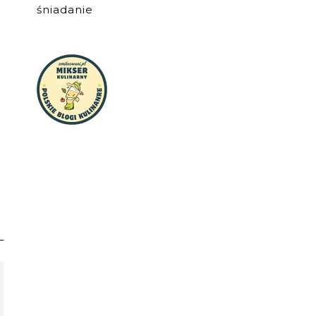
śniadanie