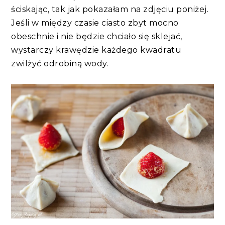
ściskając, tak jak pokazałam na zdjęciu poniżej.
Jeśli w między czasie ciasto zbyt mocno
obeschnie i nie będzie chciało się sklejać,
wystarczy krawędzie każdego kwadratu
zwilżyć odrobiną wody.