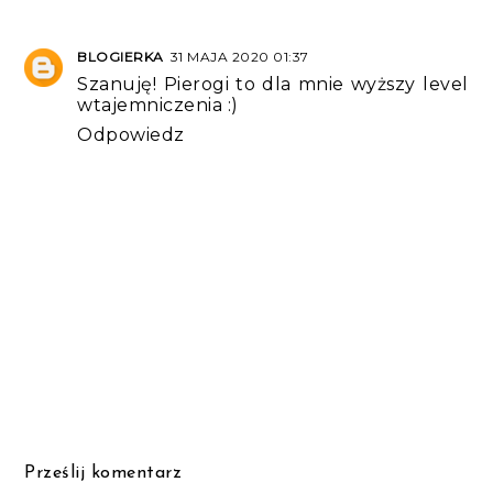
BLOGIERKA
31 MAJA 2020 01:37
Szanuję! Pierogi to dla mnie wyższy level
wtajemniczenia :)
Odpowiedz
Prześlij komentarz