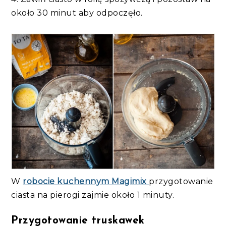
około 30 minut aby odpoczęło.
W
robocie kuchennym Magimix
przygotowanie
ciasta na pierogi zajmie około 1 minuty.
Przygotowanie truskawek