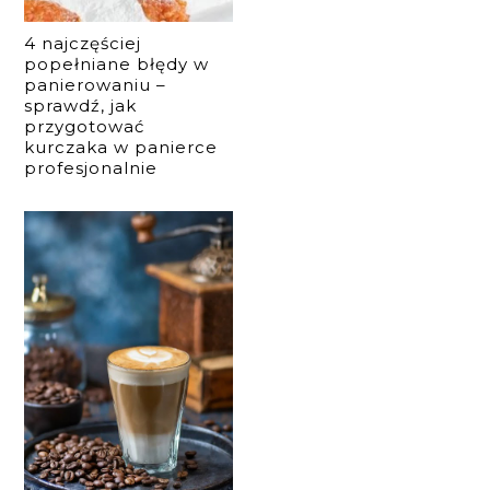
4 najczęściej
popełniane błędy w
panierowaniu –
sprawdź, jak
przygotować
kurczaka w panierce
profesjonalnie