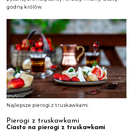
godną królów.
Najlepsze pierogi z truskawkami.
Pierogi z truskawkami
Ciasto na pierogi z truskawkami