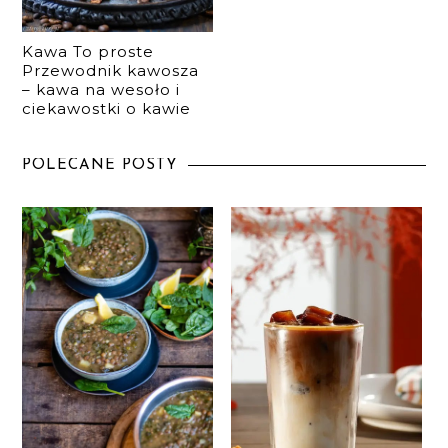
Kawa To proste
Przewodnik kawosza
– kawa na wesoło i
ciekawostki o kawie
POLECANE POSTY