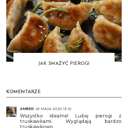
JAK SMAŻYĆ PIEROGI
KOMENTARZE
AMBER
29 MAJA 2020 13:10
Wszystko idealne! Lubię pierogi z
truskawkami. Wyglądają bardzo
truskawkowo.