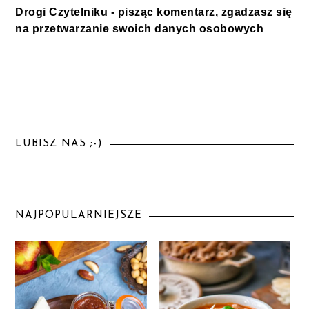
Drogi Czytelniku - pisząc komentarz, zgadzasz się
na przetwarzanie swoich danych osobowych
LUBISZ NAS ;-)
NAJPOPULARNIEJSZE