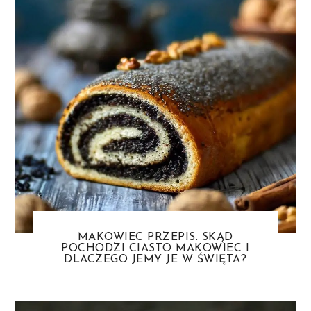
MAKOWIEC PRZEPIS. SKĄD
POCHODZI CIASTO MAKOWIEC I
DLACZEGO JEMY JE W ŚWIĘTA?