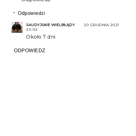
Odpowiedzi
SAUDYJSKIE WIELBŁĄDY
20 GRUDNIA 2021
20:02
Około 7 dni
ODPOWIEDZ