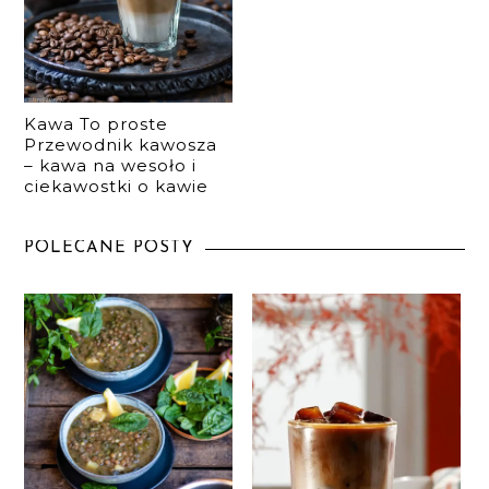
Kawa To proste
Przewodnik kawosza
– kawa na wesoło i
ciekawostki o kawie
POLECANE POSTY