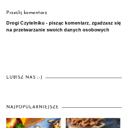
Prześlij komentarz
Drogi Czytelniku - pisząc komentarz, zgadzasz się
na przetwarzanie swoich danych osobowych
LUBISZ NAS ;-)
NAJPOPULARNIEJSZE