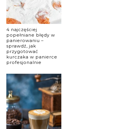
4 najczęściej
popełniane błędy w
panierowaniu –
sprawdź, jak
przygotować
kurczaka w panierce
profesjonalnie