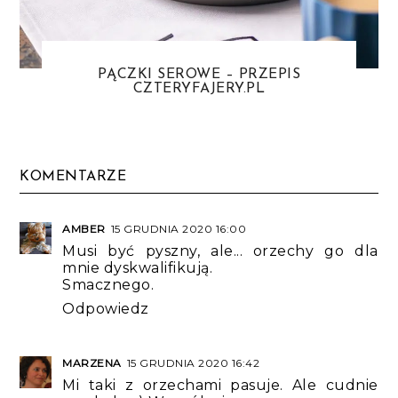
PĄCZKI SEROWE – PRZEPIS
CZTERYFAJERY.PL
KOMENTARZE
AMBER
15 GRUDNIA 2020 16:00
Musi być pyszny, ale... orzechy go dla
mnie dyskwalifikują.
Smacznego.
Odpowiedz
MARZENA
15 GRUDNIA 2020 16:42
Mi taki z orzechami pasuje. Ale cudnie