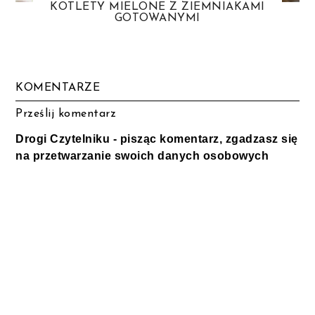
KOTLETY MIELONE Z ZIEMNIAKAMI
GOTOWANYMI
KOMENTARZE
Prześlij komentarz
Drogi Czytelniku - pisząc komentarz, zgadzasz się
na przetwarzanie swoich danych osobowych