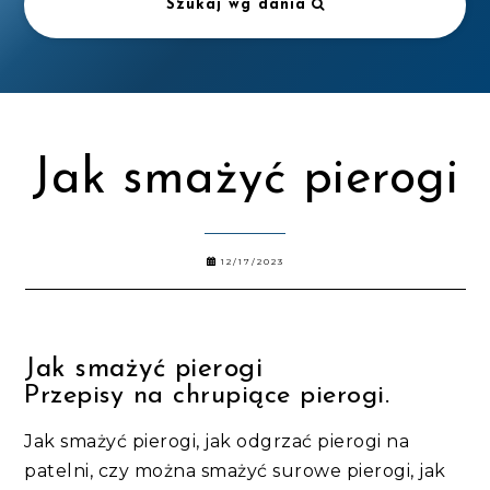
Szukaj wg dania
Jak smażyć pierogi
12/17/2023
Jak smażyć pierogi
Przepisy na chrupiące pierogi.
Jak smażyć pierogi, jak odgrzać pierogi na
patelni, czy można smażyć surowe pierogi, jak