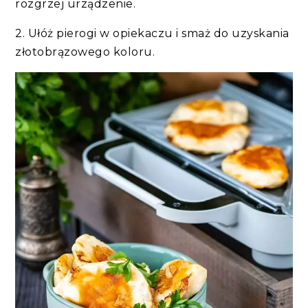
rozgrzej urządzenie.
2. Ułóż pierogi w opiekaczu i smaż do uzyskania
złotobrązowego koloru.