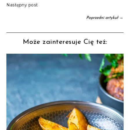
Następny post
→
Poprzedni artykuł
Może zainteresuje Cię też: