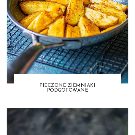
PIECZONE ZIEMNIAKI
PODGOTOWANE