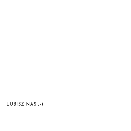
LUBISZ NAS ;-)