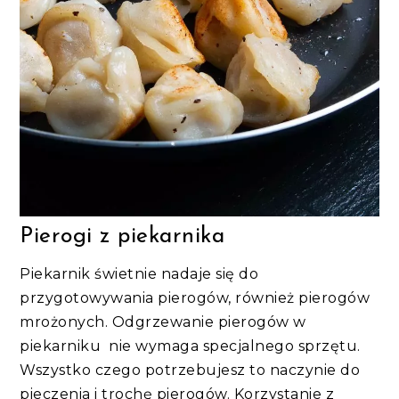
Pierogi z piekarnika
Piekarnik świetnie nadaje się do
przygotowywania pierogów, również pierogów
mrożonych. Odgrzewanie pierogów w
piekarniku nie wymaga specjalnego sprzętu.
Wszystko czego potrzebujesz to naczynie do
pieczenia i trochę pierogów. Korzystanie z