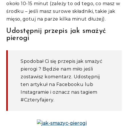
około 10-15 minut (zależy to od tego, co masz w
środku – jeśli masz surowe składniki, takie jak
mięso, gotuj na parze kilka minut dłużej).
Udostępnij przepis jak smażyć
pierogi
Spodobał Ci się przepis jak smażyć
pierogi ? Będzie nam miło jeśli
zostawisz komentarz. Udostępnij
ten artykuł na Facebooku lub
Instagramie i oznacz nas tagiem
#Czteryfajery.