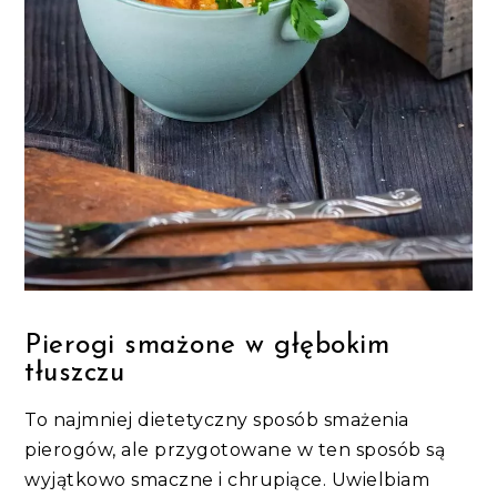
Pierogi smażone w głębokim
tłuszczu
To najmniej dietetyczny sposób smażenia
pierogów, ale przygotowane w ten sposób są
wyjątkowo smaczne i chrupiące. Uwielbiam