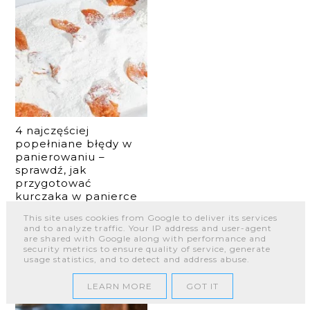
4 najczęściej
popełniane błędy w
panierowaniu –
sprawdź, jak
przygotować
kurczaka w panierce
profesjonalnie
This site uses cookies from Google to deliver its services
and to analyze traffic. Your IP address and user-agent
are shared with Google along with performance and
security metrics to ensure quality of service, generate
usage statistics, and to detect and address abuse.
LEARN MORE
GOT IT