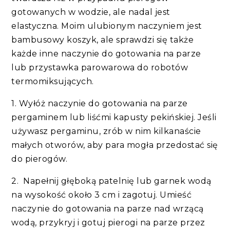
gotowanych w wodzie, ale nadal jest
elastyczna. Moim ulubionym naczyniem jest
bambusowy koszyk, ale sprawdzi się także
każde inne naczynie do gotowania na parze
lub przystawka parowarowa do robotów
termomiksujących.
1. Wyłóż naczynie do gotowania na parze
pergaminem lub liśćmi kapusty pekińskiej. Jeśli
używasz pergaminu, zrób w nim kilkanaście
małych otworów, aby para mogła przedostać się
do pierogów.
2. Napełnij głęboką patelnię lub garnek wodą
na wysokość około 3 cm i zagotuj. Umieść
naczynie do gotowania na parze nad wrzącą
wodą, przykryj i gotuj pierogi na parze przez