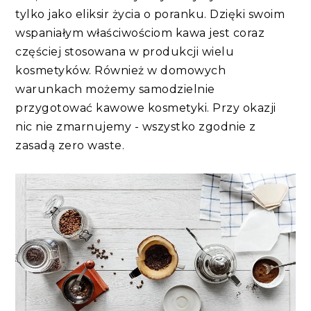
tylko jako eliksir życia o poranku. Dzięki swoim
wspaniałym właściwościom kawa jest coraz
częściej stosowana w produkcji wielu
kosmetyków. Również w domowych
warunkach możemy samodzielnie
przygotować kawowe kosmetyki. Przy okazji
nic nie zmarnujemy - wszystko zgodnie z
zasadą zero waste.