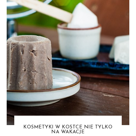
KOSMETYKI W KOSTCE NIE TYLKO
NA WAKACJE