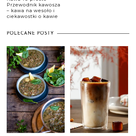
Przewodnik kawosza
– kawa na wesoło i
ciekawostki o kawie
POLECANE POSTY