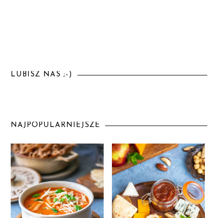
LUBISZ NAS ;-)
NAJPOPULARNIEJSZE