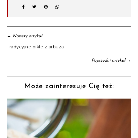
←
Nowszy artykuł
Tradycyjne pikle z arbuza
→
Poprzedni artykuł
Może zainteresuje Cię też: