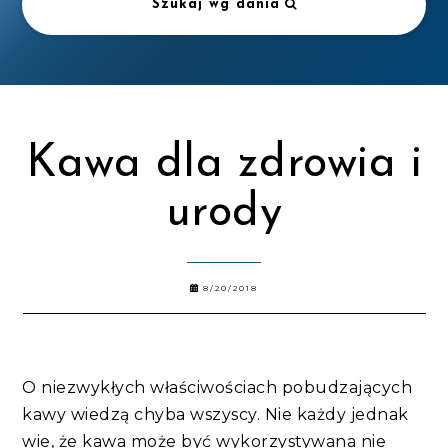
Szukaj wg dania
Kawa dla zdrowia i
urody
8/20/2018
O niezwykłych właściwościach pobudzających
kawy wiedzą chyba wszyscy. Nie każdy jednak
wie, że kawa może być wykorzystywana nie