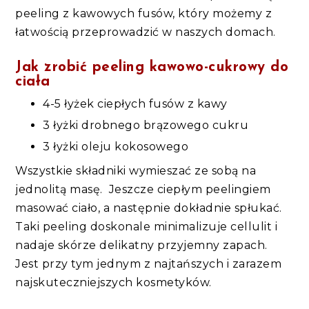
peeling z kawowych fusów, który możemy z
łatwością przeprowadzić w naszych domach.
Jak zrobić peeling kawowo-cukrowy do
ciała
4-5 łyżek ciepłych fusów z kawy
3 łyżki drobnego brązowego cukru
3 łyżki oleju kokosowego
Wszystkie składniki wymieszać ze sobą na
jednolitą masę. Jeszcze ciepłym peelingiem
masować ciało, a następnie dokładnie spłukać.
Taki peeling doskonale minimalizuje cellulit i
nadaje skórze delikatny przyjemny zapach.
Jest przy tym jednym z najtańszych i zarazem
najskuteczniejszych kosmetyków.