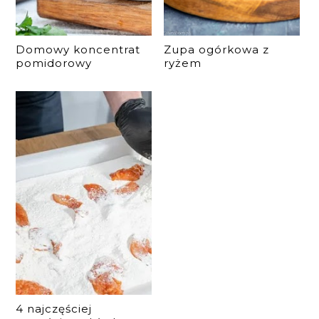
Domowy koncentrat
Zupa ogórkowa z
pomidorowy
ryżem
4 najczęściej