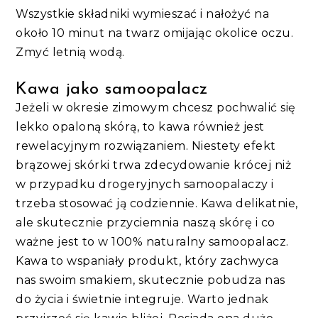
Wszystkie składniki wymieszać i nałożyć na
około 10 minut na twarz omijając okolice oczu.
Zmyć letnią wodą.
Kawa jako samoopalacz
Jeżeli w okresie zimowym chcesz pochwalić się
lekko opaloną skórą, to kawa również jest
rewelacyjnym rozwiązaniem. Niestety efekt
brązowej skórki trwa zdecydowanie krócej niż
w przypadku drogeryjnych samoopalaczy i
trzeba stosować ją codziennie. Kawa delikatnie,
ale skutecznie przyciemnia naszą skórę i co
ważne jest to w 100% naturalny samoopalacz.
Kawa to wspaniały produkt, który zachwyca
nas swoim smakiem, skutecznie pobudza nas
do życia i świetnie integruje. Warto jednak