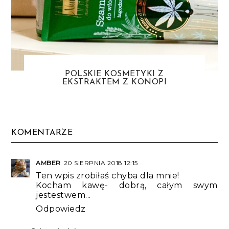
POLSKIE KOSMETYKI Z
EKSTRAKTEM Z KONOPI
KOMENTARZE
AMBER
20 SIERPNIA 2018 12:15
Ten wpis zrobiłaś chyba dla mnie!
Kocham kawę- dobrą, całym swym
jestestwem...
Odpowiedz