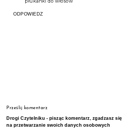
płukanki do włosów
ODPOWIEDZ
Prześlij komentarz
Drogi Czytelniku - pisząc komentarz, zgadzasz się
na przetwarzanie swoich danych osobowych