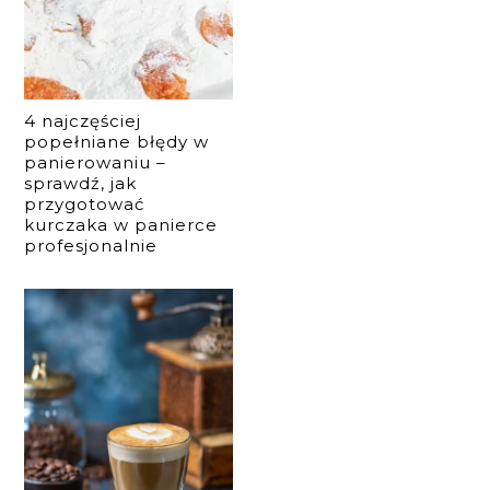
4 najczęściej
popełniane błędy w
panierowaniu –
sprawdź, jak
przygotować
kurczaka w panierce
profesjonalnie