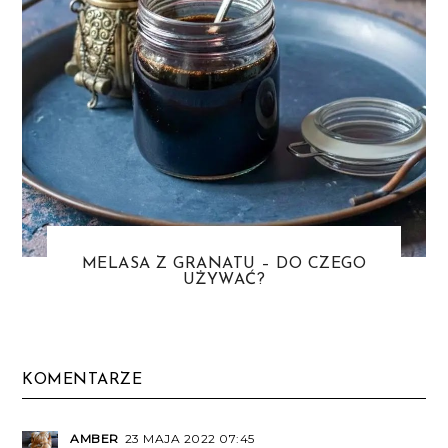
MELASA Z GRANATU – DO CZEGO
UŻYWAĆ?
KOMENTARZE
AMBER
23 MAJA 2022 07:45