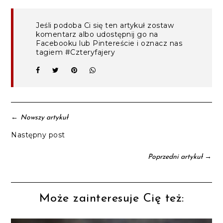
Jeśli podoba Ci się ten artykuł zostaw
komentarz albo udostępnij go na
Facebooku lub Pintereście i oznacz nas
tagiem #Czteryfajery
←
Nowszy artykuł
Następny post
→
Poprzedni artykuł
Może zainteresuje Cię też: