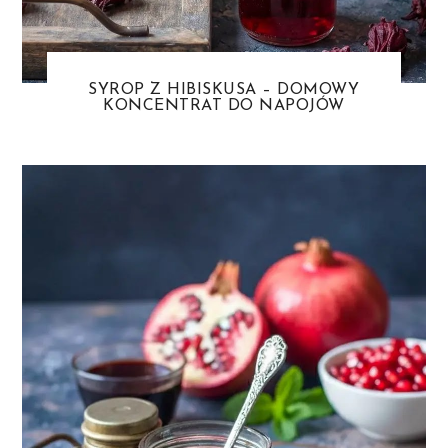
SYROP Z HIBISKUSA – DOMOWY
KONCENTRAT DO NAPOJÓW