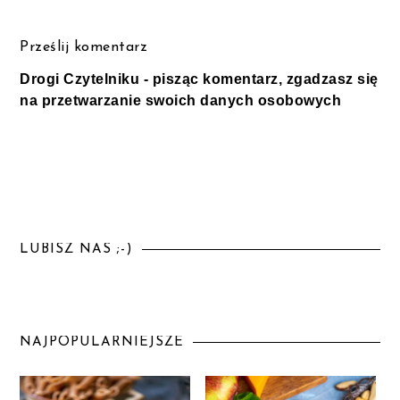
Prześlij komentarz
Drogi Czytelniku - pisząc komentarz, zgadzasz się
na przetwarzanie swoich danych osobowych
LUBISZ NAS ;-)
NAJPOPULARNIEJSZE