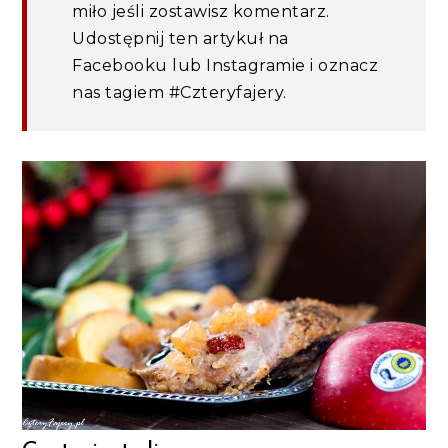
miło jeśli zostawisz komentarz.
Udostępnij ten artykuł na
Facebooku lub Instagramie i oznacz
nas tagiem #Czteryfajery.