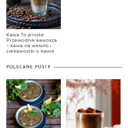
Kawa To proste
Przewodnik kawosza
– kawa na wesoło i
ciekawostki o kawie
POLECANE POSTY